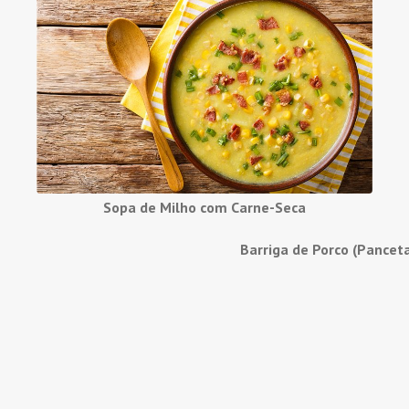
Sopa de Milho com Carne-Seca
Barriga de Porco (Pancet