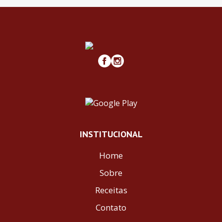
INSTITUCIONAL
Home
Sobre
Receitas
Contato