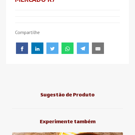
Compartilhe
Sugestão de Produto
Experimente também