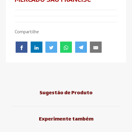
Compartilhe
Sugestão de Produto
Experimente também