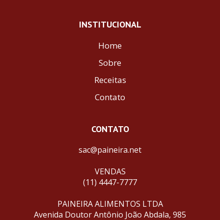
INSTITUCIONAL
Home
Sobre
Receitas
Contato
CONTATO
sac@paineira.net
VENDAS
(11) 4447-7777
PAINEIRA ALIMENTOS LTDA
Avenida Doutor Antônio João Abdala, 985