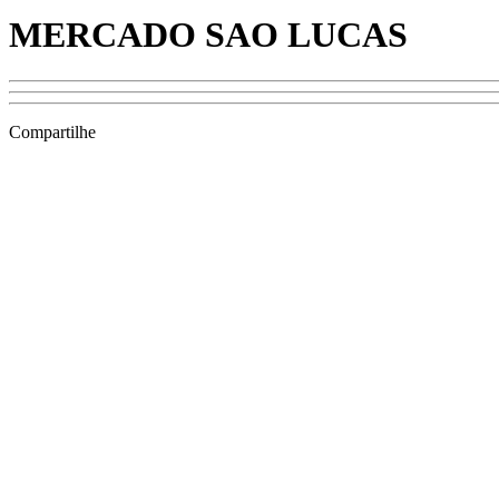
MERCADO SAO LUCAS
Compartilhe