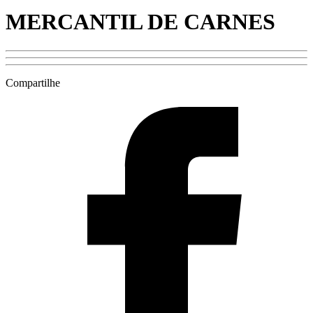
MERCANTIL DE CARNES
Compartilhe