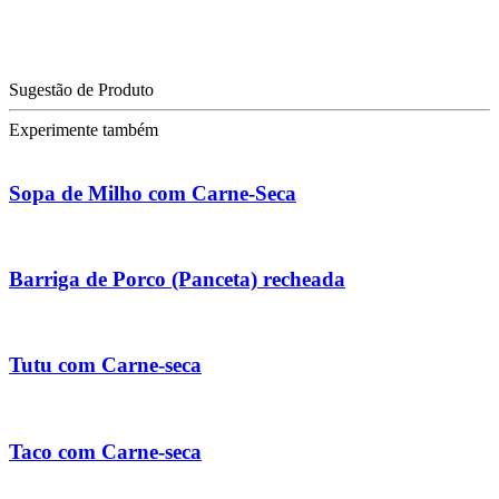
Sugestão de Produto
Experimente também
Sopa de Milho com Carne-Seca
Barriga de Porco (Panceta) recheada
Tutu com Carne-seca
Taco com Carne-seca