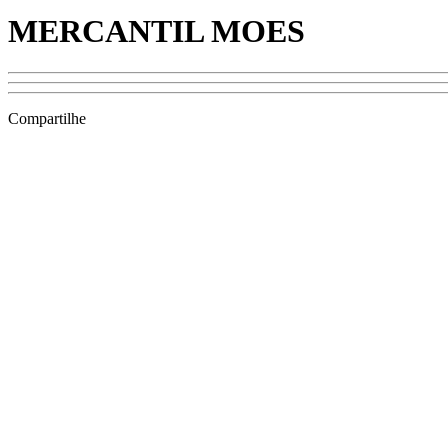
MERCANTIL MOES
Compartilhe