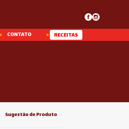
CONTATO
RECEITAS
Sugestão de Produto