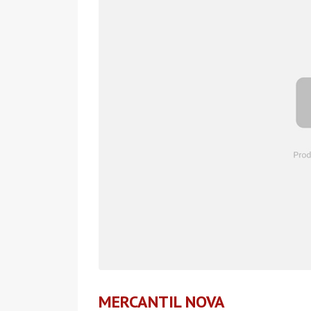
MERCANTIL NOVA