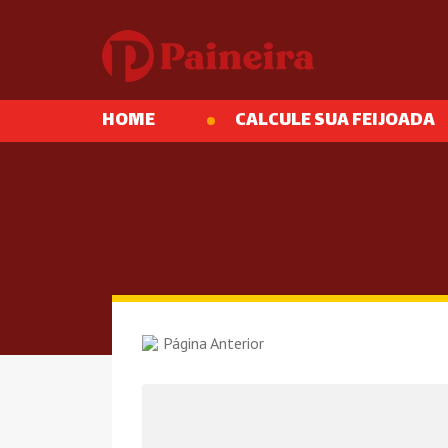
HOME
CALCULE SUA FEIJOADA
Página Anterior