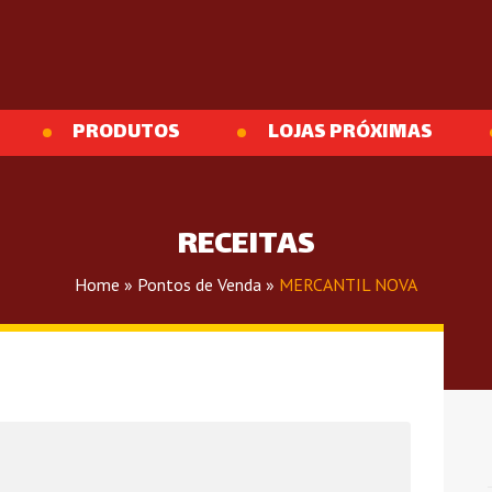
PRODUTOS
LOJAS PRÓXIMAS
RECEITAS
Home
»
Pontos de Venda
»
MERCANTIL NOVA