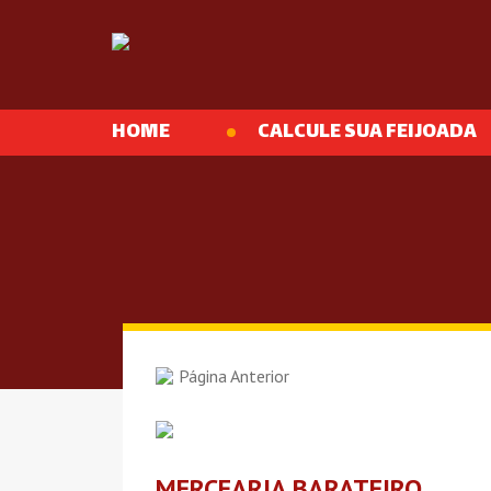
HOME
CALCULE SUA FEIJOADA
Página Anterior
MERCEARIA BARATEIRO