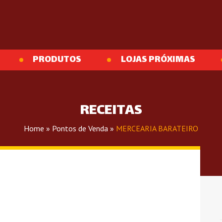
PRODUTOS
LOJAS PRÓXIMAS
RECEITAS
Home
»
Pontos de Venda
»
MERCEARIA BARATEIRO