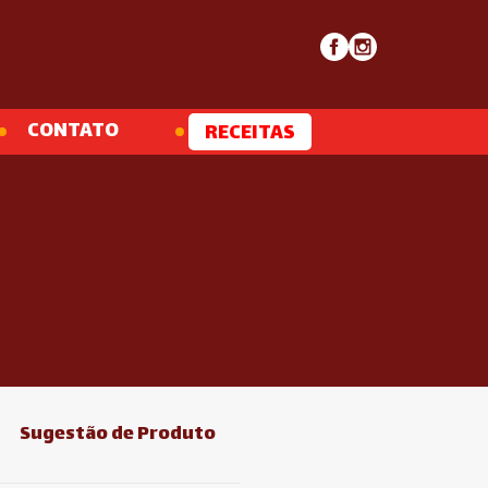
CONTATO
RECEITAS
Sugestão de Produto