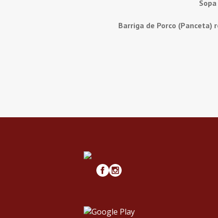
Sopa
Barriga de Porco (Panceta) 