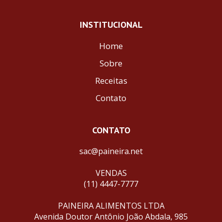
INSTITUCIONAL
Home
Sobre
Receitas
Contato
CONTATO
sac@paineira.net
VENDAS
(11) 4447-7777
PAINEIRA ALIMENTOS LTDA
Avenida Doutor Antônio João Abdala, 985