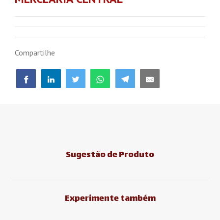
Compartilhe
Sugestão de Produto
Experimente também