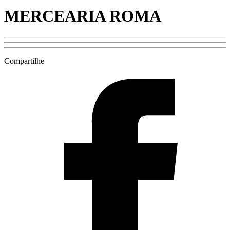
MERCEARIA ROMA
Compartilhe