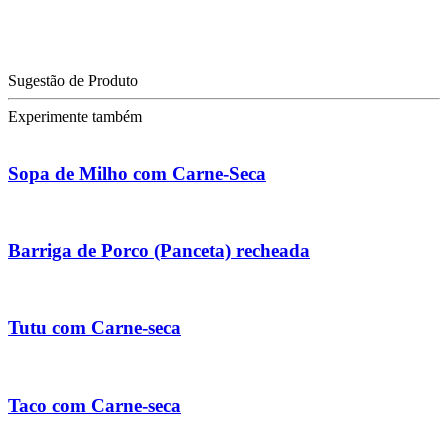
Sugestão de Produto
Experimente também
Sopa de Milho com Carne-Seca
Barriga de Porco (Panceta) recheada
Tutu com Carne-seca
Taco com Carne-seca