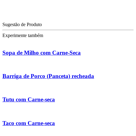
Sugestão de Produto
Experimente também
Sopa de Milho com Carne-Seca
Barriga de Porco (Panceta) recheada
Tutu com Carne-seca
Taco com Carne-seca