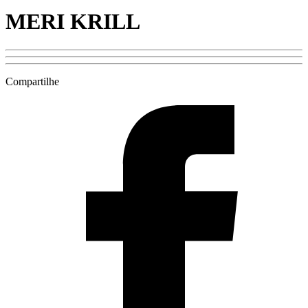
MERI KRILL
Compartilhe