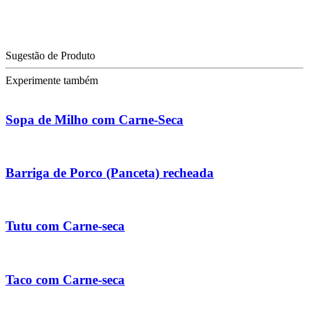
Sugestão de Produto
Experimente também
Sopa de Milho com Carne-Seca
Barriga de Porco (Panceta) recheada
Tutu com Carne-seca
Taco com Carne-seca