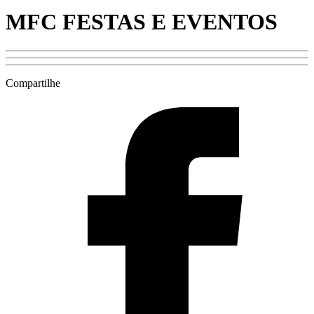
MFC FESTAS E EVENTOS
Compartilhe