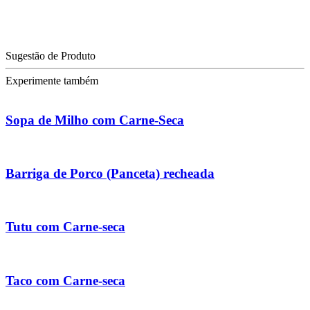
Sugestão de Produto
Experimente também
Sopa de Milho com Carne-Seca
Barriga de Porco (Panceta) recheada
Tutu com Carne-seca
Taco com Carne-seca