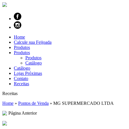
Home
Calcule sua Feijoada
Produtos
Produtos
Produtos
Catálogo
Catálogo
Lojas Próximas
Contato
Receitas
Receitas
Home
»
Pontos de Venda
»
MG SUPERMERCADO LTDA
Página Anterior