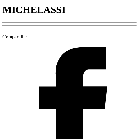
MICHELASSI
Compartilhe