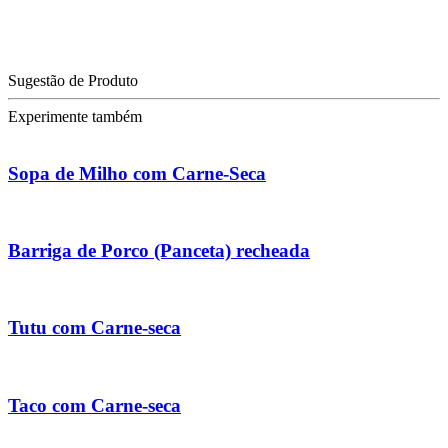
Sugestão de Produto
Experimente também
Sopa de Milho com Carne-Seca
Barriga de Porco (Panceta) recheada
Tutu com Carne-seca
Taco com Carne-seca