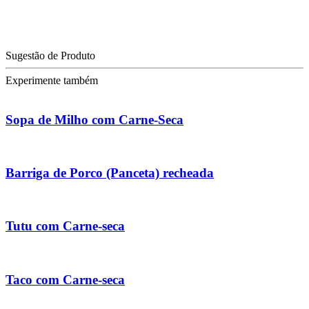
Sugestão de Produto
Experimente também
Sopa de Milho com Carne-Seca
Barriga de Porco (Panceta) recheada
Tutu com Carne-seca
Taco com Carne-seca