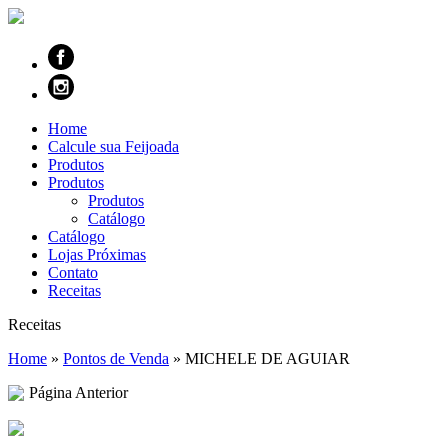
Home
Calcule sua Feijoada
Produtos
Produtos
Produtos
Catálogo
Catálogo
Lojas Próximas
Contato
Receitas
Receitas
Home
»
Pontos de Venda
»
MICHELE DE AGUIAR
Página Anterior