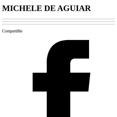
MICHELE DE AGUIAR
Compartilhe