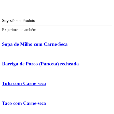
Sugestão de Produto
Experimente também
Sopa de Milho com Carne-Seca
Barriga de Porco (Panceta) recheada
Tutu com Carne-seca
Taco com Carne-seca