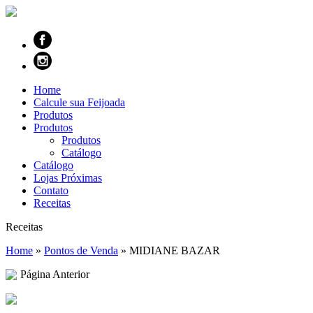
Home
Calcule sua Feijoada
Produtos
Produtos
Produtos
Catálogo
Catálogo
Lojas Próximas
Contato
Receitas
Receitas
Home
»
Pontos de Venda
»
MIDIANE BAZAR
Página Anterior