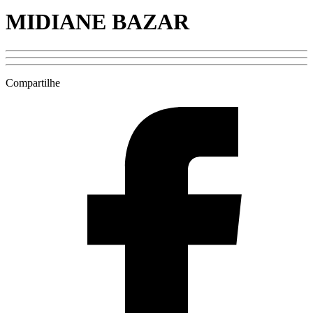
MIDIANE BAZAR
Compartilhe