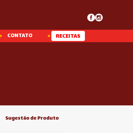
CONTATO
RECEITAS
Sugestão de Produto