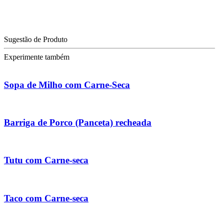
Sugestão de Produto
Experimente também
Sopa de Milho com Carne-Seca
Barriga de Porco (Panceta) recheada
Tutu com Carne-seca
Taco com Carne-seca