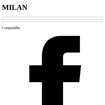
MILAN
Compartilhe