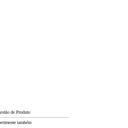
estão de Produto
erimente também