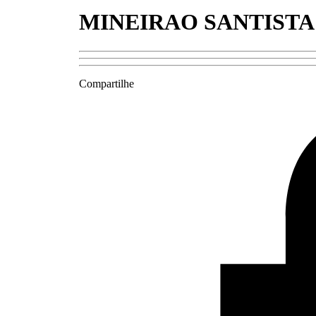
MINEIRAO SANTISTA
Compartilhe