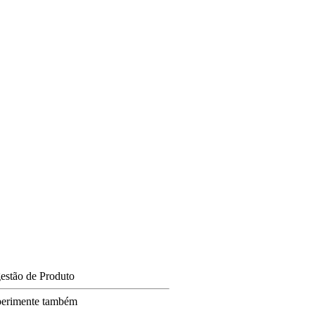
estão de Produto
erimente também