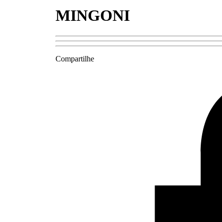
MINGONI
Compartilhe