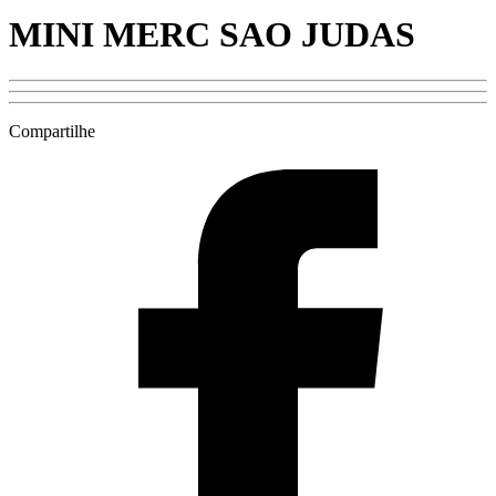
MINI MERC SAO JUDAS
Compartilhe