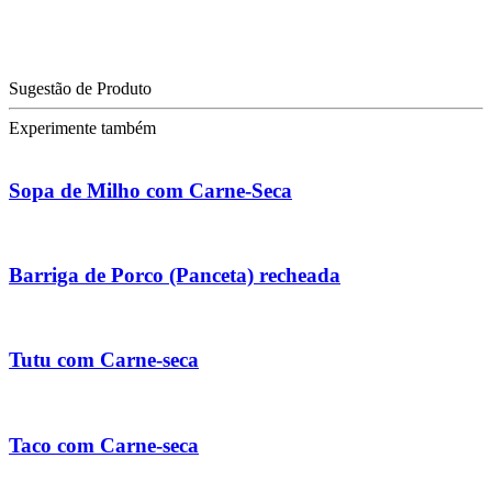
Sugestão de Produto
Experimente também
Sopa de Milho com Carne-Seca
Barriga de Porco (Panceta) recheada
Tutu com Carne-seca
Taco com Carne-seca