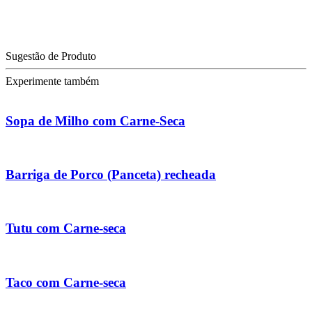
Sugestão de Produto
Experimente também
Sopa de Milho com Carne-Seca
Barriga de Porco (Panceta) recheada
Tutu com Carne-seca
Taco com Carne-seca