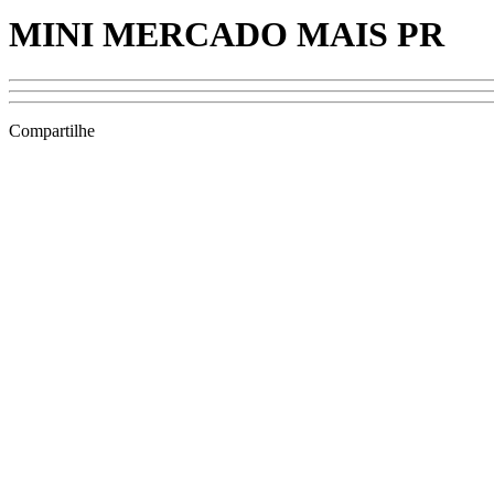
MINI MERCADO MAIS PR
Compartilhe