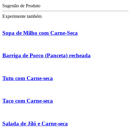
Sugestão de Produto
Experimente também
Sopa de Milho com Carne-Seca
Barriga de Porco (Panceta) recheada
Tutu com Carne-seca
Taco com Carne-seca
Salada de Jiló e Carne-seca