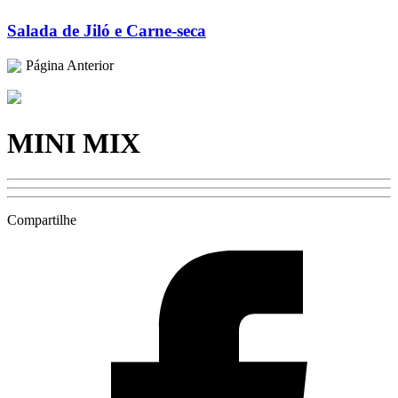
Salada de Jiló e Carne-seca
Página Anterior
MINI MIX
Compartilhe