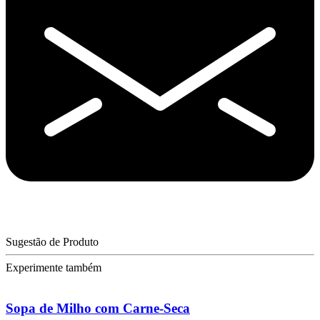
Sugestão de Produto
Experimente também
Sopa de Milho com Carne-Seca