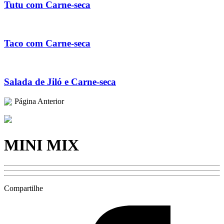
Tutu com Carne-seca
Taco com Carne-seca
Salada de Jiló e Carne-seca
Página Anterior
MINI MIX
Compartilhe