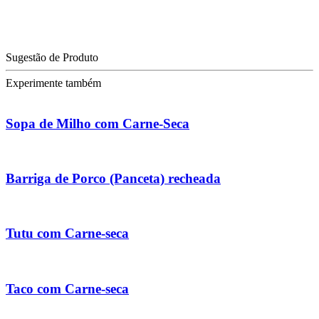
Sugestão de Produto
Experimente também
Sopa de Milho com Carne-Seca
Barriga de Porco (Panceta) recheada
Tutu com Carne-seca
Taco com Carne-seca