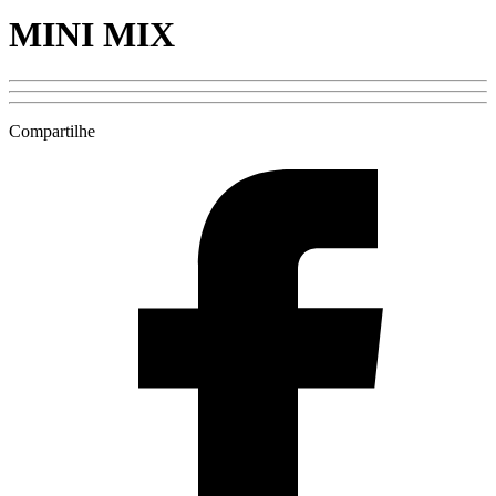
MINI MIX
Compartilhe