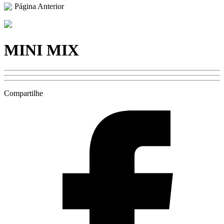
Página Anterior
MINI MIX
Compartilhe