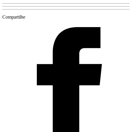
Compartilhe