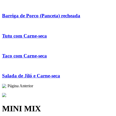
Barriga de Porco (Panceta) recheada
Tutu com Carne-seca
Taco com Carne-seca
Salada de Jiló e Carne-seca
Página Anterior
MINI MIX