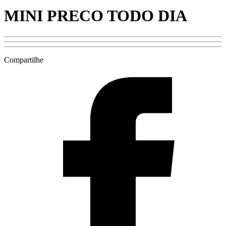
MINI PRECO TODO DIA
Compartilhe