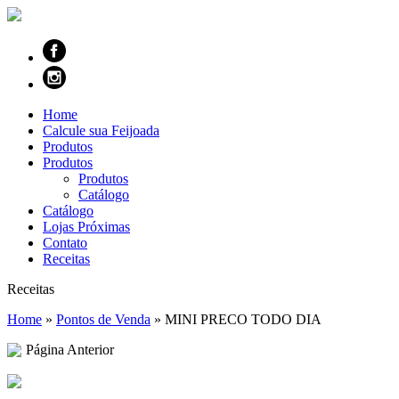
Home
Calcule sua Feijoada
Produtos
Produtos
Produtos
Catálogo
Catálogo
Lojas Próximas
Contato
Receitas
Receitas
Home
»
Pontos de Venda
»
MINI PRECO TODO DIA
Página Anterior