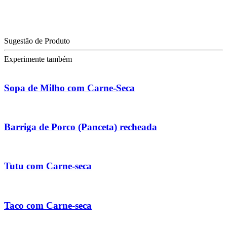
Sugestão de Produto
Experimente também
Sopa de Milho com Carne-Seca
Barriga de Porco (Panceta) recheada
Tutu com Carne-seca
Taco com Carne-seca