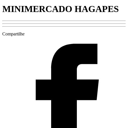
MINIMERCADO HAGAPES
Compartilhe