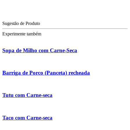
Sugestão de Produto
Experimente também
Sopa de Milho com Carne-Seca
Barriga de Porco (Panceta) recheada
Tutu com Carne-seca
Taco com Carne-seca