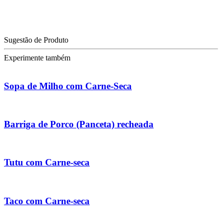
Sugestão de Produto
Experimente também
Sopa de Milho com Carne-Seca
Barriga de Porco (Panceta) recheada
Tutu com Carne-seca
Taco com Carne-seca