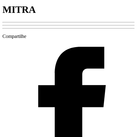
MITRA
Compartilhe