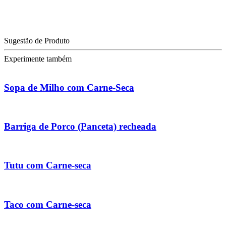
Sugestão de Produto
Experimente também
Sopa de Milho com Carne-Seca
Barriga de Porco (Panceta) recheada
Tutu com Carne-seca
Taco com Carne-seca