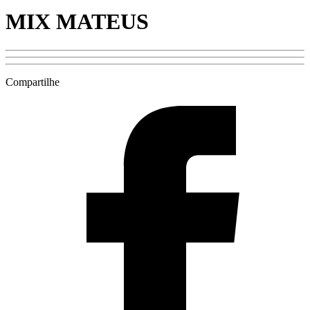
MIX MATEUS
Compartilhe