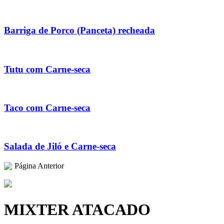
Barriga de Porco (Panceta) recheada
Tutu com Carne-seca
Taco com Carne-seca
Salada de Jiló e Carne-seca
Página Anterior
MIXTER ATACADO