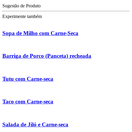
Sugestão de Produto
Experimente também
Sopa de Milho com Carne-Seca
Barriga de Porco (Panceta) recheada
Tutu com Carne-seca
Taco com Carne-seca
Salada de Jiló e Carne-seca