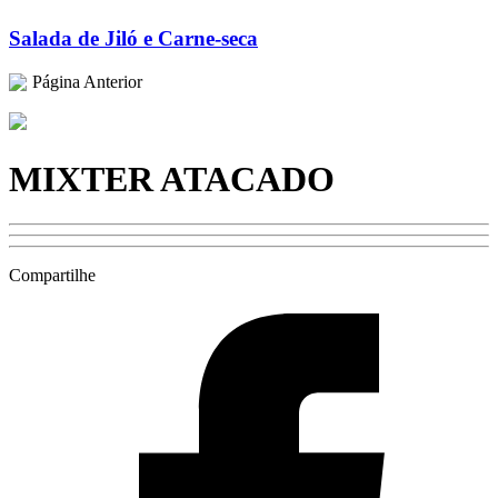
Salada de Jiló e Carne-seca
Página Anterior
MIXTER ATACADO
Compartilhe