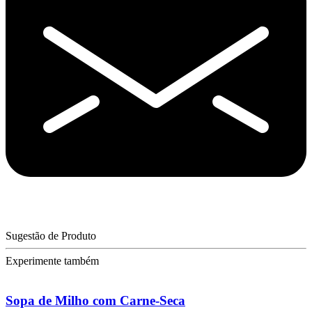
Sugestão de Produto
Experimente também
Sopa de Milho com Carne-Seca