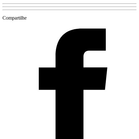
Compartilhe