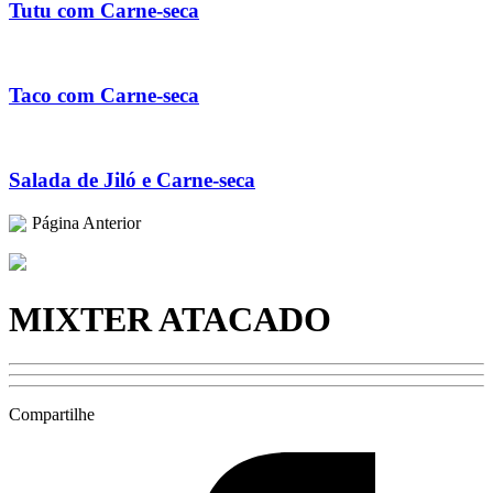
Tutu com Carne-seca
Taco com Carne-seca
Salada de Jiló e Carne-seca
Página Anterior
MIXTER ATACADO
Compartilhe