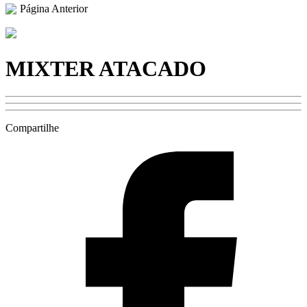
Página Anterior
MIXTER ATACADO
Compartilhe