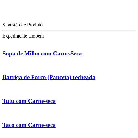
Sugestão de Produto
Experimente também
Sopa de Milho com Carne-Seca
Barriga de Porco (Panceta) recheada
Tutu com Carne-seca
Taco com Carne-seca