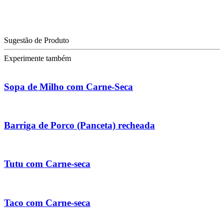
Sugestão de Produto
Experimente também
Sopa de Milho com Carne-Seca
Barriga de Porco (Panceta) recheada
Tutu com Carne-seca
Taco com Carne-seca