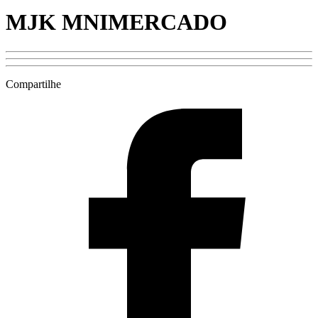
MJK MNIMERCADO
Compartilhe