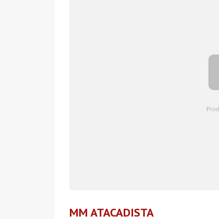
MM ATACADISTA