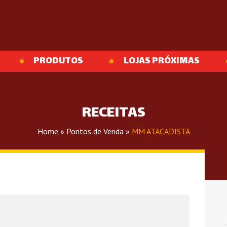
PRODUTOS
LOJAS PRÓXIMAS
RECEITAS
Home
»
Pontos de Venda
»
MM ATACADISTA