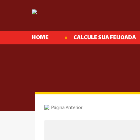
HOME
CALCULE SUA FEIJOADA
Página Anterior