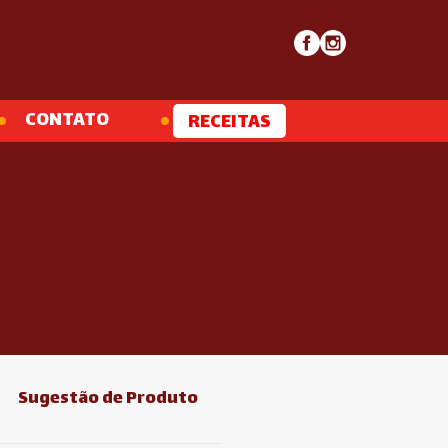
CONTATO
RECEITAS
Sugestão de Produto