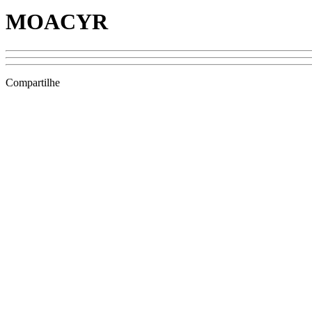
MOACYR
Compartilhe