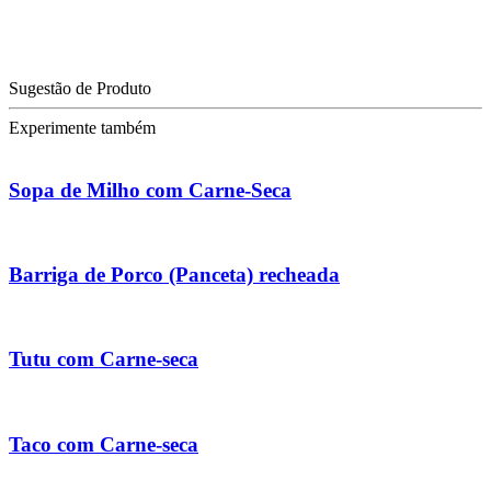
Sugestão de Produto
Experimente também
Sopa de Milho com Carne-Seca
Barriga de Porco (Panceta) recheada
Tutu com Carne-seca
Taco com Carne-seca