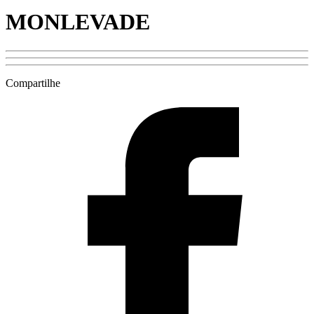
MONLEVADE
Compartilhe