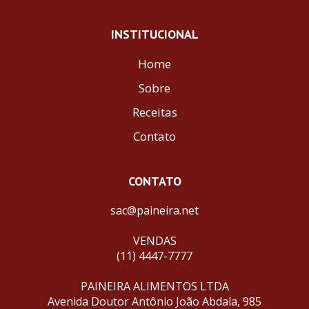
INSTITUCIONAL
Home
Sobre
Receitas
Contato
CONTATO
sac@paineira.net
VENDAS
(11) 4447-7777
PAINEIRA ALIMENTOS LTDA
Avenida Doutor Antônio João Abdala, 985