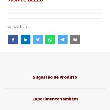
Compartilhe
Sugestão de Produto
Experimente também