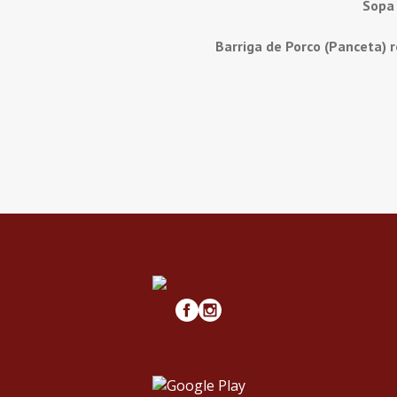
Sopa
Barriga de Porco (Panceta) 