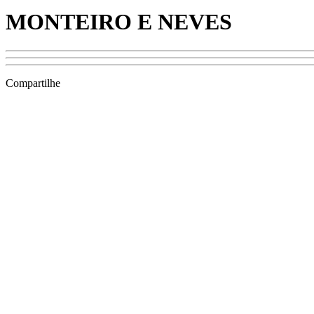
MONTEIRO E NEVES
Compartilhe