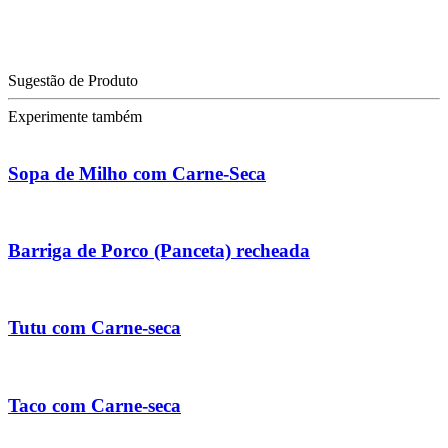
Sugestão de Produto
Experimente também
Sopa de Milho com Carne-Seca
Barriga de Porco (Panceta) recheada
Tutu com Carne-seca
Taco com Carne-seca