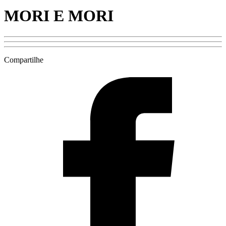
MORI E MORI
Compartilhe