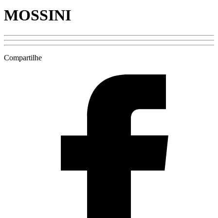
MOSSINI
Compartilhe