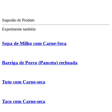
Sugestão de Produto
Experimente também
Sopa de Milho com Carne-Seca
Barriga de Porco (Panceta) recheada
Tutu com Carne-seca
Taco com Carne-seca