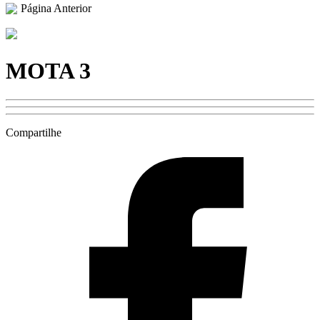
Página Anterior
MOTA 3
Compartilhe