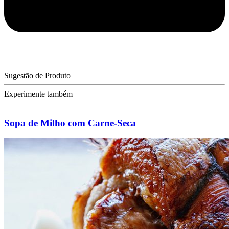
Sugestão de Produto
Experimente também
Sopa de Milho com Carne-Seca