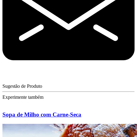
Sugestão de Produto
Experimente também
Sopa de Milho com Carne-Seca