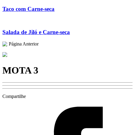
Taco com Carne-seca
Salada de Jiló e Carne-seca
Página Anterior
MOTA 3
Compartilhe