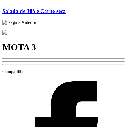
Salada de Jiló e Carne-seca
Página Anterior
MOTA 3
Compartilhe