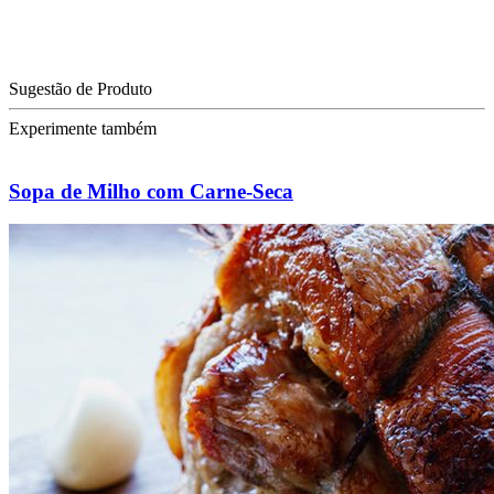
Sugestão de Produto
Experimente também
Sopa de Milho com Carne-Seca