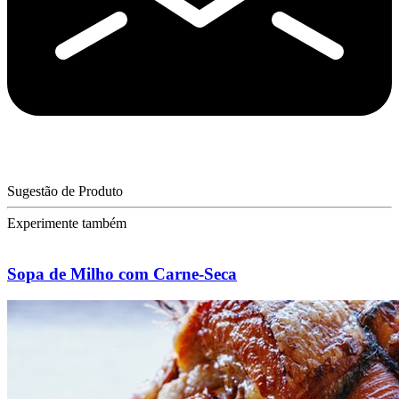
Sugestão de Produto
Experimente também
Sopa de Milho com Carne-Seca