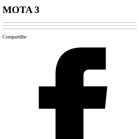
MOTA 3
Compartilhe