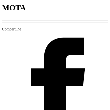
MOTA
Compartilhe