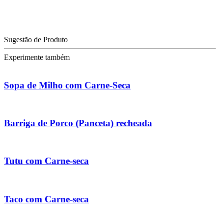
Sugestão de Produto
Experimente também
Sopa de Milho com Carne-Seca
Barriga de Porco (Panceta) recheada
Tutu com Carne-seca
Taco com Carne-seca