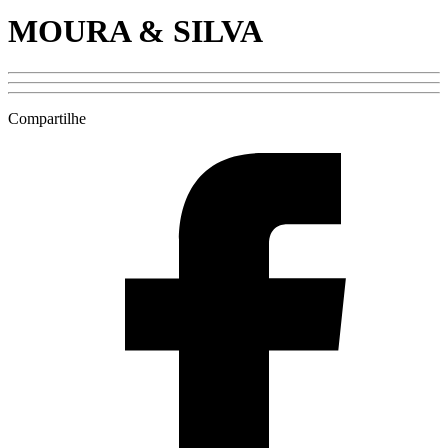
MOURA & SILVA
Compartilhe