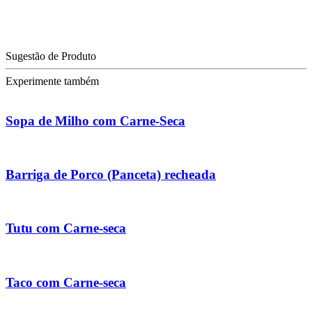
Sugestão de Produto
Experimente também
Sopa de Milho com Carne-Seca
Barriga de Porco (Panceta) recheada
Tutu com Carne-seca
Taco com Carne-seca