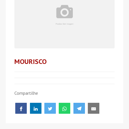
MOURISCO
Compartilhe