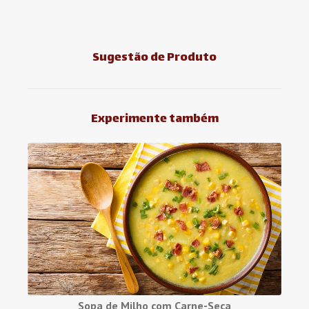
Sugestão de Produto
Experimente também
Sopa de Milho com Carne-Seca