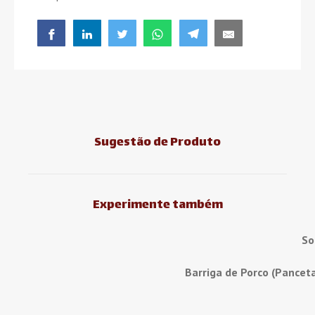
Sugestão de Produto
Experimente também
So
Barriga de Porco (Pancet