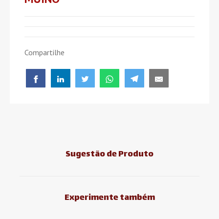
Compartilhe
Sugestão de Produto
Experimente também