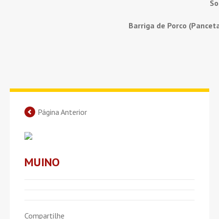
So
Barriga de Porco (Pancet
Página Anterior
MUINO
Compartilhe