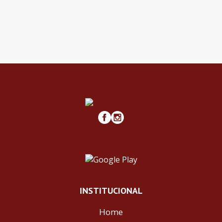
INSTITUCIONAL
Home