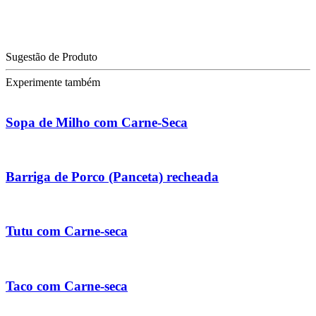
Sugestão de Produto
Experimente também
Sopa de Milho com Carne-Seca
Barriga de Porco (Panceta) recheada
Tutu com Carne-seca
Taco com Carne-seca