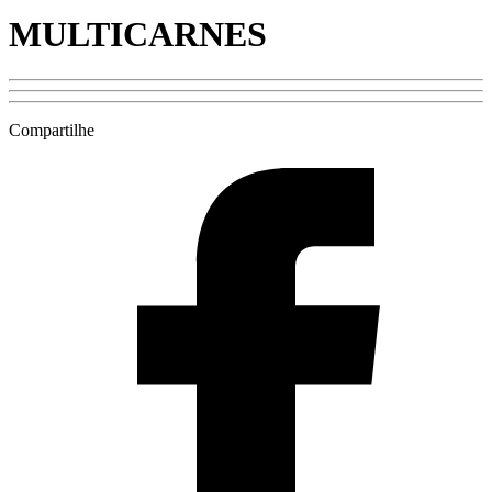
MULTICARNES
Compartilhe