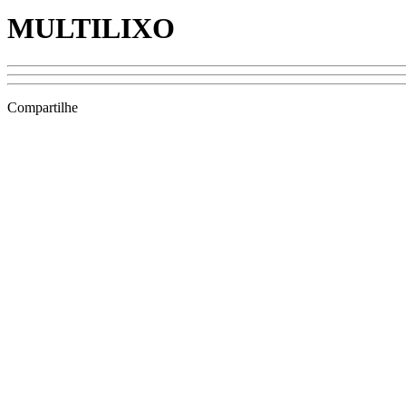
MULTILIXO
Compartilhe