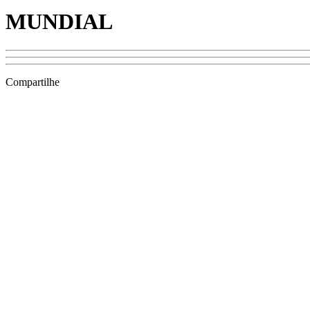
MUNDIAL
Compartilhe