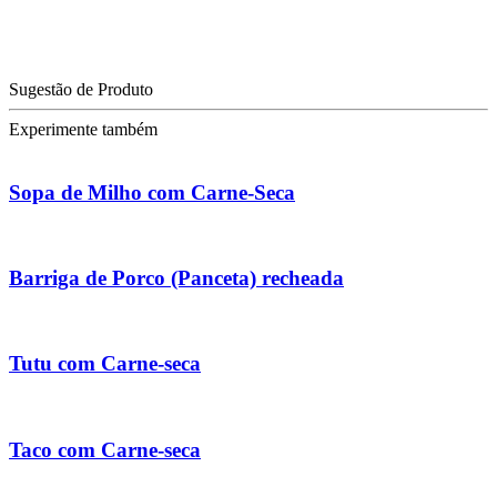
Sugestão de Produto
Experimente também
Sopa de Milho com Carne-Seca
Barriga de Porco (Panceta) recheada
Tutu com Carne-seca
Taco com Carne-seca