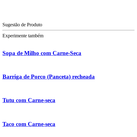
Sugestão de Produto
Experimente também
Sopa de Milho com Carne-Seca
Barriga de Porco (Panceta) recheada
Tutu com Carne-seca
Taco com Carne-seca