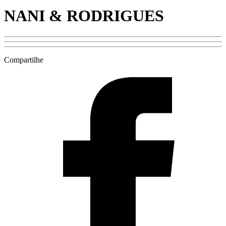
NANI & RODRIGUES
Compartilhe