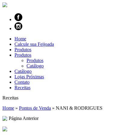
Home
Calcule sua Feijoada
Produtos
Produtos
Produtos
Catálogo
Catálogo
Lojas Próximas
Contato
Receitas
Receitas
Home
»
Pontos de Venda
»
NANI & RODRIGUES
Página Anterior