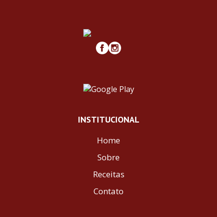
INSTITUCIONAL
Home
Sobre
Receitas
Contato