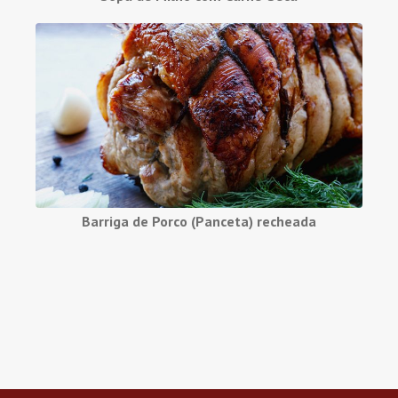
Barriga de Porco (Panceta) recheada