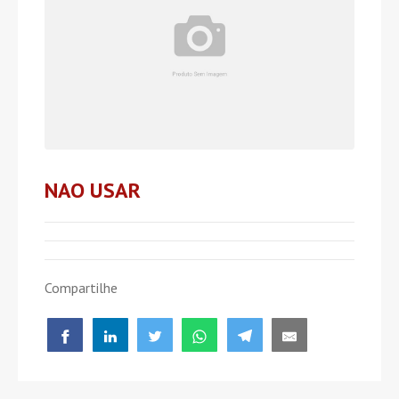
NAO USAR
Compartilhe