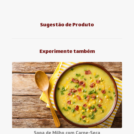
Sugestão de Produto
Experimente também
Sopa de Milho com Carne-Seca