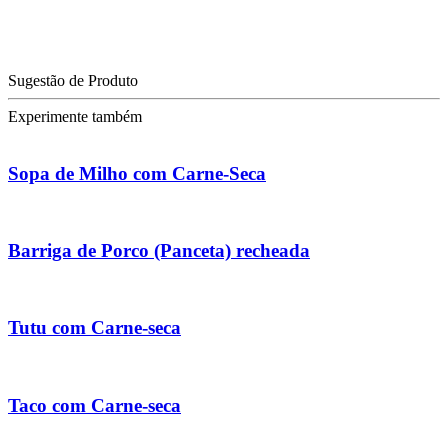
Sugestão de Produto
Experimente também
Sopa de Milho com Carne-Seca
Barriga de Porco (Panceta) recheada
Tutu com Carne-seca
Taco com Carne-seca