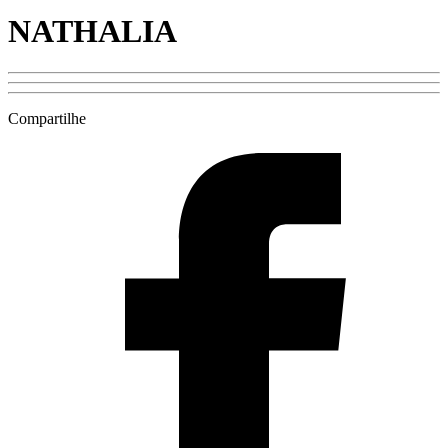
NATHALIA
Compartilhe