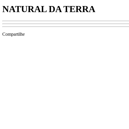
NATURAL DA TERRA
Compartilhe