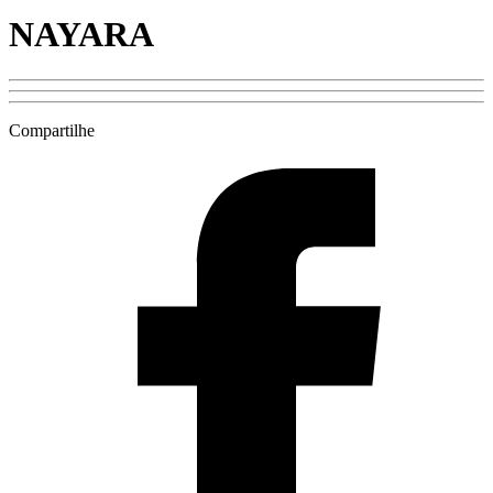
NAYARA
Compartilhe