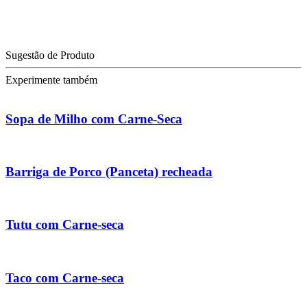
Sugestão de Produto
Experimente também
Sopa de Milho com Carne-Seca
Barriga de Porco (Panceta) recheada
Tutu com Carne-seca
Taco com Carne-seca